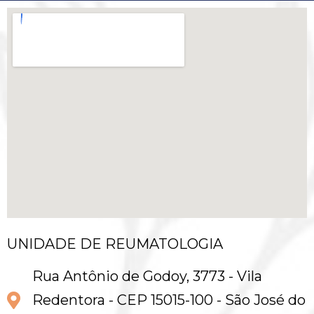
UNIDADE DE REUMATOLOGIA
Rua Antônio de Godoy, 3773 - Vila
Redentora - CEP 15015-100 - São José do