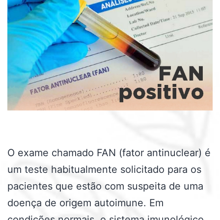
O exame chamado FAN (fator antinuclear) é
um teste habitualmente solicitado para os
pacientes que estão com suspeita de uma
doença de origem autoimune. Em
condições normais, o sistema imunológico