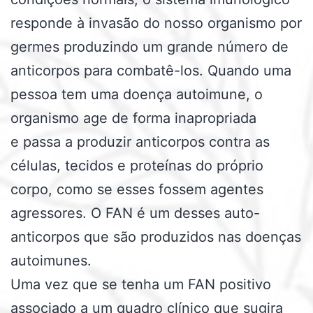
responde à invasão do nosso organismo por
germes produzindo um grande número de
anticorpos para combatê-los. Quando uma
pessoa tem uma doença autoimune, o
organismo age de forma inapropriada
e passa a produzir anticorpos contra as
células, tecidos e proteínas do próprio
corpo, como se esses fossem agentes
agressores. O FAN é um desses auto-
anticorpos que são produzidos nas doenças
autoimunes.
Uma vez que se tenha um FAN positivo
associado a um quadro clínico que sugira