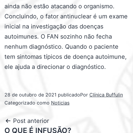
ainda não estão atacando o organismo.
Concluindo, o fator antinuclear é um exame
inicial na investigação das doenças
autoimunes. O FAN sozinho não fecha
nenhum diagnóstico. Quando o paciente
tem sintomas típicos de doença autoimune,
ele ajuda a direcionar o diagnóstico.
28 de outubro de 2021
publicado
Por
Clínica Buffulin
Categorizado como
Noticias
Post anterior
O QUE É INFUSÃO?