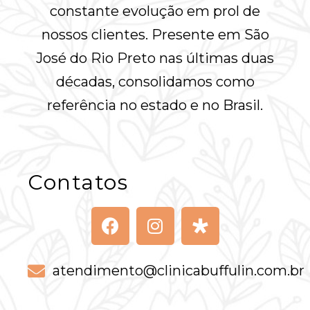
constante evolução em prol de
nossos clientes. Presente em São
José do Rio Preto nas últimas duas
décadas, consolidamos como
referência no estado e no Brasil.
Contatos
atendimento@clinicabuffulin.com.br