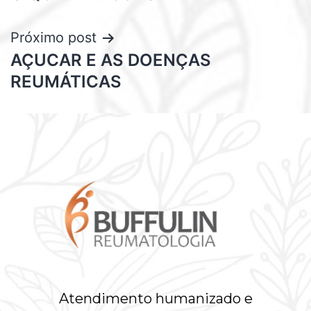
Próximo post
AÇUCAR E AS DOENÇAS
REUMÁTICAS
Atendimento humanizado e