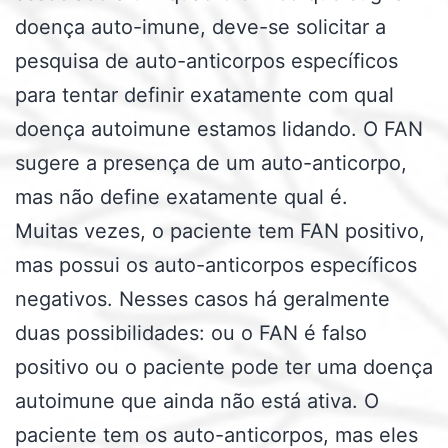
doença auto-imune, deve-se solicitar a
pesquisa de auto-anticorpos específicos
para tentar definir exatamente com qual
doença autoimune estamos lidando. O FAN
sugere a presença de um auto-anticorpo,
mas não define exatamente qual é.
Muitas vezes, o paciente tem FAN positivo,
mas possui os auto-anticorpos específicos
negativos. Nesses casos há geralmente
duas possibilidades: ou o FAN é falso
positivo ou o paciente pode ter uma doença
autoimune que ainda não está ativa. O
paciente tem os auto-anticorpos, mas eles