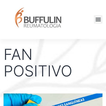
FAN
POSITIVO