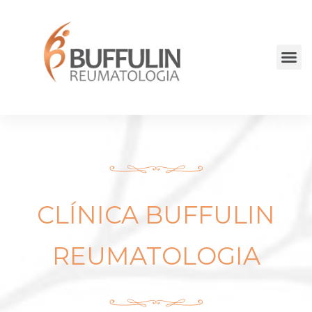
CLÍNICA BUFFULIN
REUMATOLOGIA