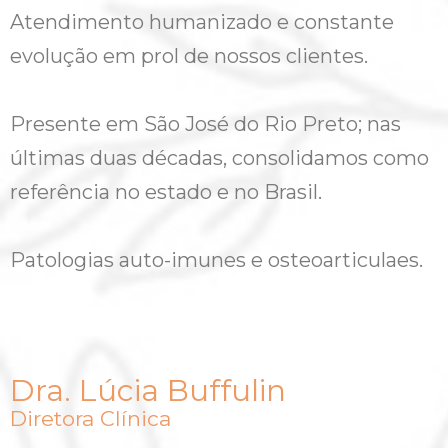
Atendimento humanizado e constante
evolução em prol de nossos clientes.
Presente em São José do Rio Preto; nas
últimas duas décadas, consolidamos como
referência no estado e no Brasil.
Patologias auto-imunes e osteoarticulaes.
Dra. Lúcia Buffulin
Diretora Clínica