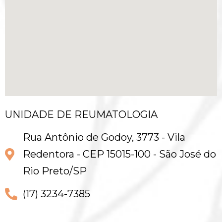
UNIDADE DE REUMATOLOGIA
Rua Antônio de Godoy, 3773 - Vila
Redentora - CEP 15015-100 - São José do
Rio Preto/SP
(17) 3234-7385