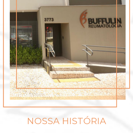
NOSSA HISTÓRIA