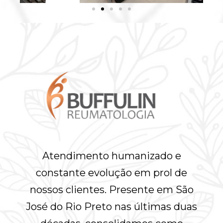
Atendimento humanizado e
constante evolução em prol de
nossos clientes. Presente em São
José do Rio Preto nas últimas duas